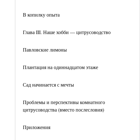
В копилку опыта
Глава III. Наше хобби — цитрусоводство
Павловские лимоны
Плантация на одиннадцатом этаже
Сад начинается с мечты
Проблемы и перспективы комнатного
цитрусоводства (вместо послесловия)
Приложения