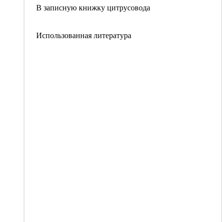
В записную книжку цитрусовода
Использованная литература