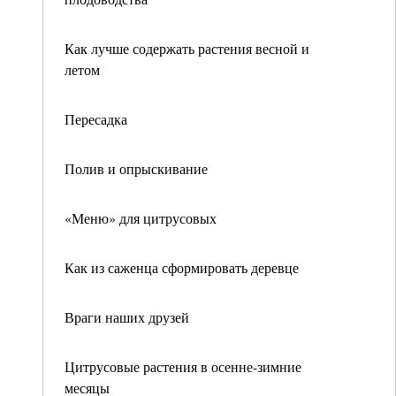
Как лучше содержать растения весной и
летом
Пересадка
Полив и опрыскивание
«Меню» для цитрусовых
Как из саженца сформировать деревце
Враги наших друзей
Цитрусовые растения в осенне-зимние
месяцы