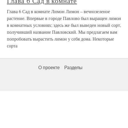
Глава 6 Сад в комнате
Глава 6 Сад в комнате Лимон Лимон – вечнозеленое
растение. Впервые в городе Павлово был выращен лимон
в комнатных условиях; здесь же был выведен новый сорт,
получивший название Павловский. Мы предлагаем вам
попробовать вырастить лимон у себя дома. Некоторые
сорта
О проекте
Разделы