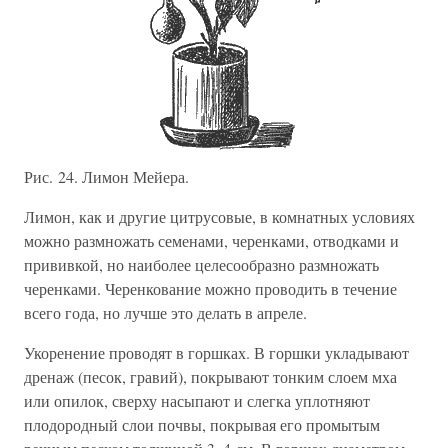
Рис. 24. Лимон Мейера.
Лимон, как и другие цитрусовые, в комнатных условиях
можно размножать семенами, черенками, отводками и
прививкой, но наиболее целесообразно размножать
черенками. Черенкование можно проводить в течение
всего года, но лучше это делать в апреле.
Укоренение проводят в горшках. В горшки укладывают
дренаж (песок, гравий), покрывают тонким слоем мха
или опилок, сверху насыпают и слегка уплотняют
плодородный слои почвы, покрывая его промытым