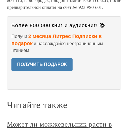
606 110, г. Богородск, плодопитомнический совхоз, после
предварительной оплаты на счет № 923 980 601.
Более 800 000 книг и аудиокниг! 📚
2 месяца Литрес Подписки в
Получи
подарок
и наслаждайся неограниченным
чтением
ПОЛУЧИТЬ ПОДАРОК
Читайте также
Может ли можжевельник расти в